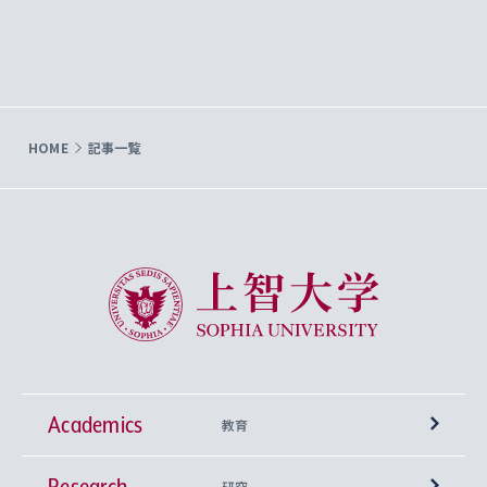
HOME
記事一覧
上智大学 Sophia University
Academics
教育
Research
学部
研究