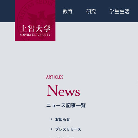
教育
研究
学生生活
ARTICLES
News
ニュース記事一覧
お知らせ
プレスリリース