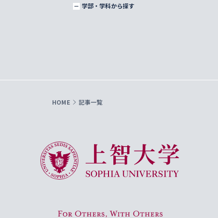
学部・学科から探す
HOME
記事一覧
上智大学 Sophia University