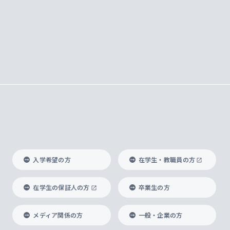
入学希望の方
在学生・教職員の方
在学生の保証人の方
卒業生の方
メディア関係の方
一般・企業の方