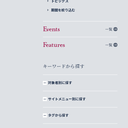
トピックス
期間を絞り込む
Events
一覧
Features
一覧
キーワードから探す
対象者別に探す
サイトメニュー別に探す
タグから探す