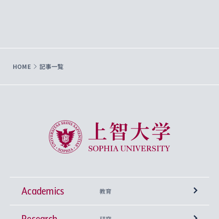
HOME
記事一覧
上智大学 Sophia University
Academics
教育
Research
学部
研究