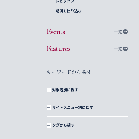
トピックス
期間を絞り込む
Events
一覧
Features
一覧
キーワードから探す
対象者別に探す
サイトメニュー別に探す
タグから探す