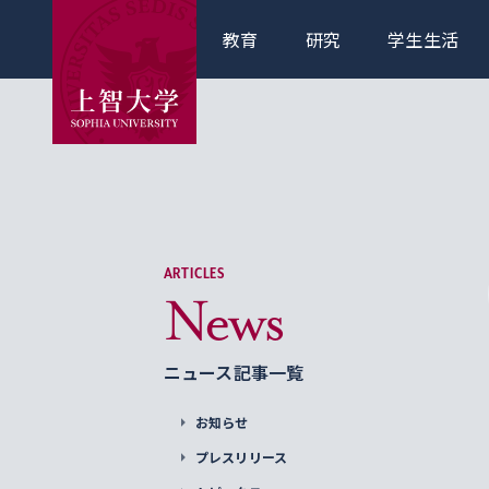
教育
研究
学生生活
ARTICLES
News
ニュース記事一覧
お知らせ
プレスリリース