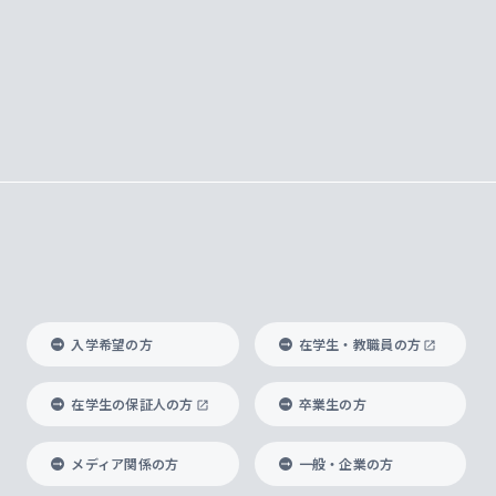
入学希望の方
在学生・教職員の方
在学生の保証人の方
卒業生の方
メディア関係の方
一般・企業の方