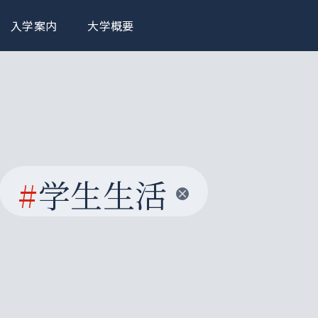
入学案内
大学概要
#
学生生活