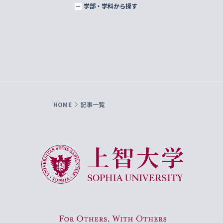
学部・学科から探す
HOME
記事一覧
上智大学 Sophia University