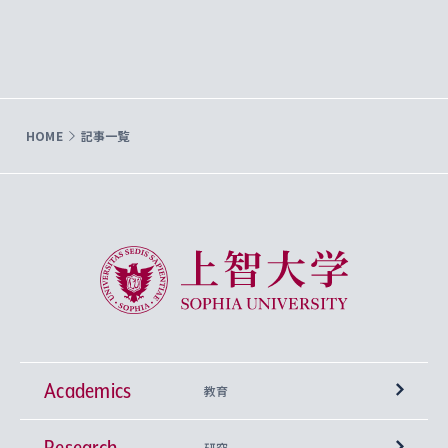
HOME
記事一覧
上智大学 Sophia University
Academics
教育
Research
学部
研究