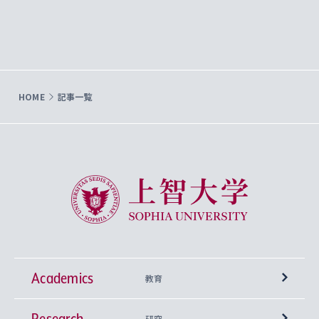
HOME
記事一覧
上智大学 Sophia University
Academics
教育
Research
学部
研究