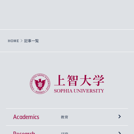
HOME
記事一覧
上智大学 Sophia University
Academics
教育
Research
学部
研究