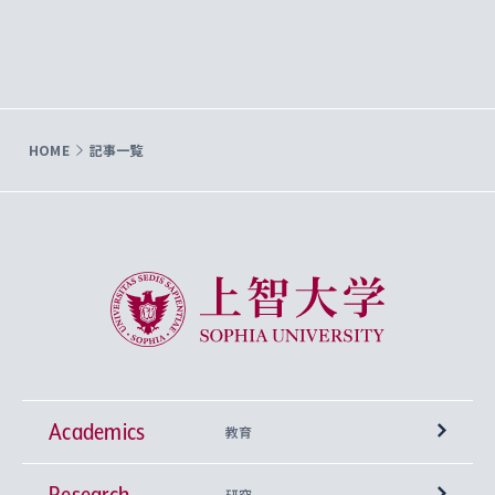
HOME
記事一覧
上智大学 Sophia University
Academics
教育
Research
学部
研究