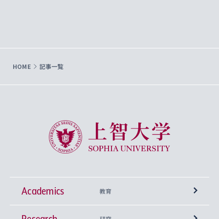
HOME
記事一覧
上智大学 Sophia University
Academics
教育
Research
学部
研究