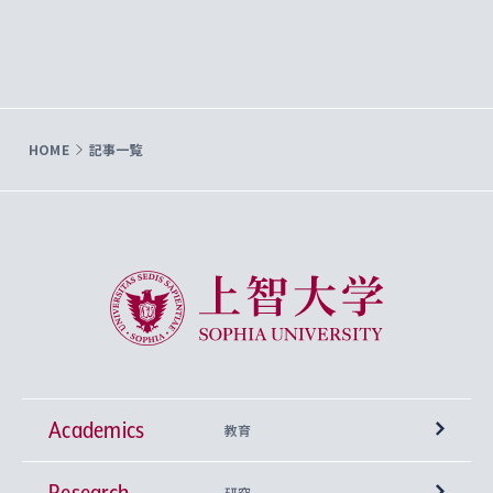
HOME
記事一覧
上智大学 Sophia University
Academics
教育
Research
学部
研究