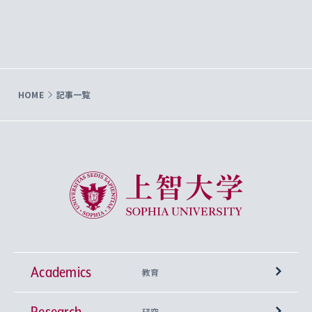
HOME
記事一覧
上智大学 Sophia University
Academics
教育
Research
学部
研究