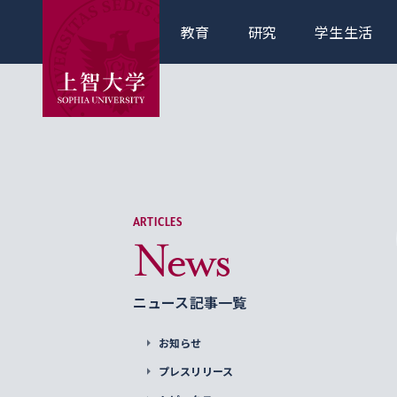
教育
研究
学生生活
ARTICLES
News
ニュース記事一覧
お知らせ
プレスリリース