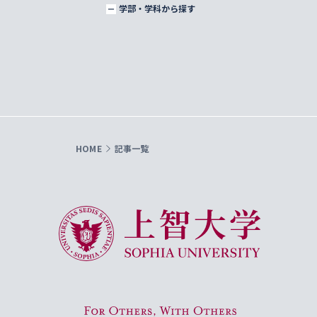
学部・学科から探す
HOME
記事一覧
上智大学 Sophia University