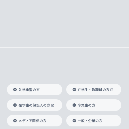
入学希望の方
在学生・教職員の方
在学生の保証人の方
卒業生の方
メディア関係の方
一般・企業の方