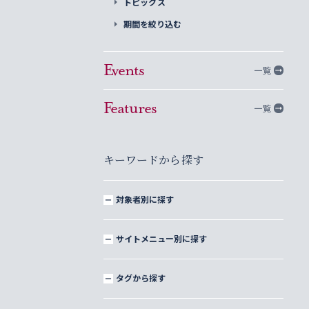
トピックス
期間を絞り込む
Events
一覧
Features
一覧
キーワードから探す
対象者別に探す
サイトメニュー別に探す
タグから探す