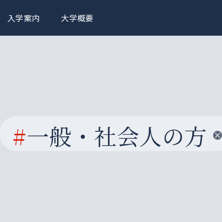
入学案内
大学概要
#
一般・社会人の方