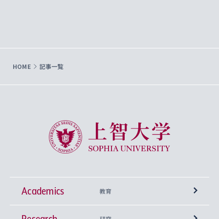
HOME
記事一覧
上智大学 Sophia University
Academics
教育
Research
学部
研究