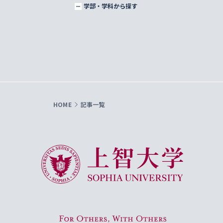
学部・学科から探す
HOME
記事一覧
上智大学 Sophia University