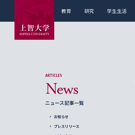
教育
研究
学生生活
ARTICLES
News
ニュース記事一覧
お知らせ
プレスリリース