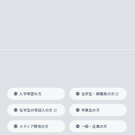
入学希望の方
在学生・教職員の方
在学生の保証人の方
卒業生の方
メディア関係の方
一般・企業の方