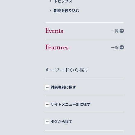
トピックス
期間を絞り込む
Events
一覧
Features
一覧
キーワードから探す
対象者別に探す
サイトメニュー別に探す
タグから探す