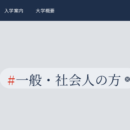
入学案内
大学概要
#
一般・社会人の方