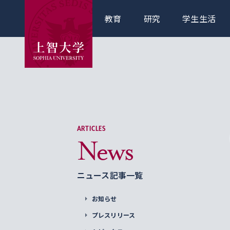
教育
研究
学生生活
ARTICLES
News
ニュース記事一覧
お知らせ
プレスリリース