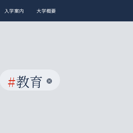
入学案内
大学概要
#
教育