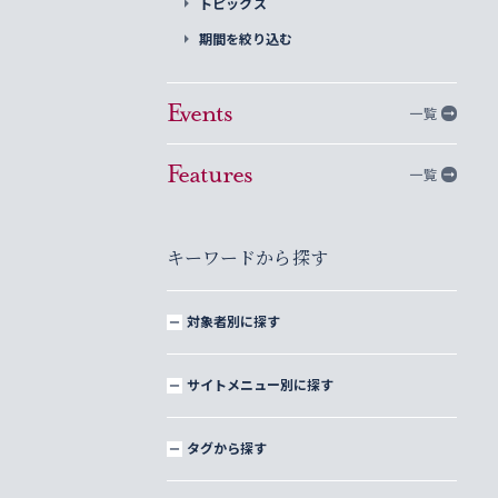
トピックス
期間を絞り込む
Events
一覧
Features
一覧
キーワードから探す
対象者別に探す
サイトメニュー別に探す
タグから探す