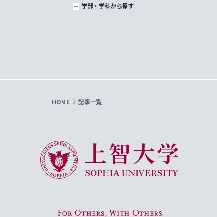
学部・学科から探す
HOME
記事一覧
上智大学 Sophia University