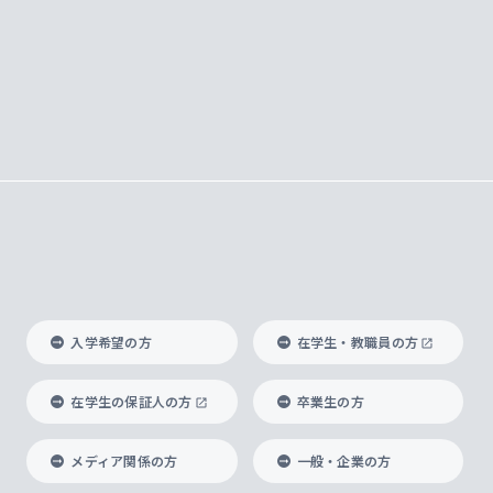
入学希望の方
在学生・教職員の方
在学生の保証人の方
卒業生の方
メディア関係の方
一般・企業の方