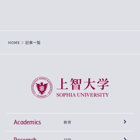
HOME
記事一覧
上智大学 Sophia University
Academics
教育
Research
学部
研究