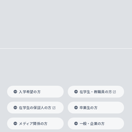
入学希望の方
在学生・教職員の方
在学生の保証人の方
卒業生の方
メディア関係の方
一般・企業の方