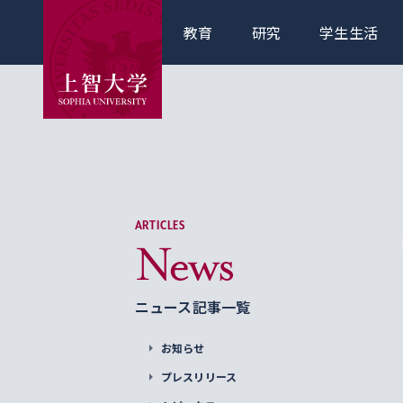
教育
研究
学生生活
ARTICLES
News
ニュース記事一覧
お知らせ
プレスリリース