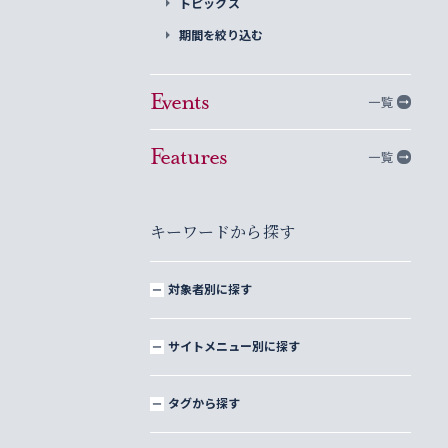
トピックス
期間を絞り込む
Events
一覧
Features
一覧
キーワードから探す
対象者別に探す
サイトメニュー別に探す
タグから探す