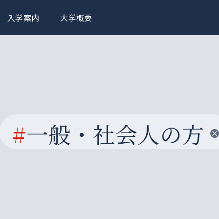
入学案内
大学概要
#
一般・社会人の方