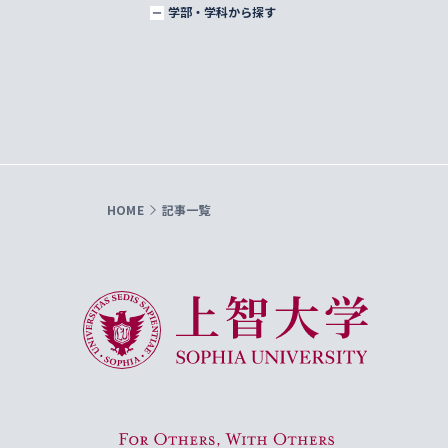
学部・学科から探す
HOME
記事一覧
上智大学 Sophia University