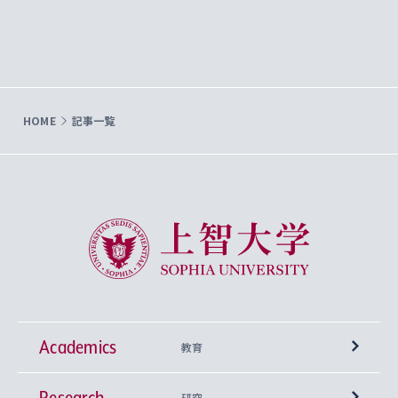
HOME
記事一覧
上智大学 Sophia University
Academics
教育
Research
学部
研究