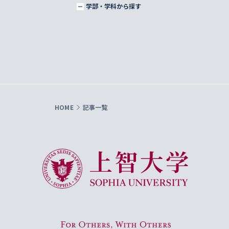
学部・学科から探す
HOME
記事一覧
上智大学 Sophia University