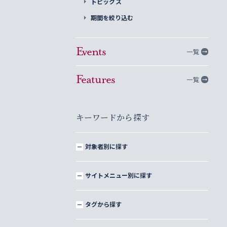
トピックス
期間を絞り込む
Events
一覧
Features
一覧
キーワードから探す
対象者別に探す
サイトメニュー別に探す
タグから探す