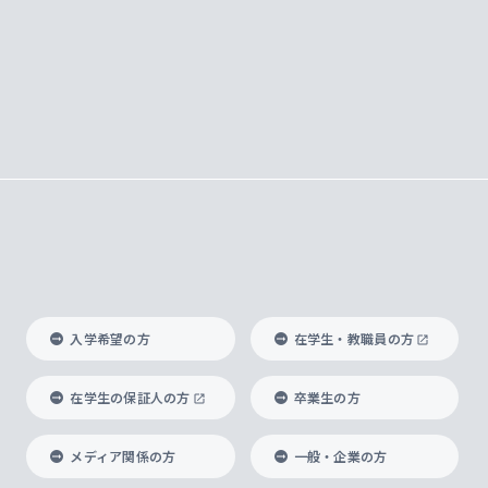
入学希望の方
在学生・教職員の方
在学生の保証人の方
卒業生の方
メディア関係の方
一般・企業の方