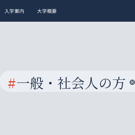
入学案内
大学概要
#
一般・社会人の方