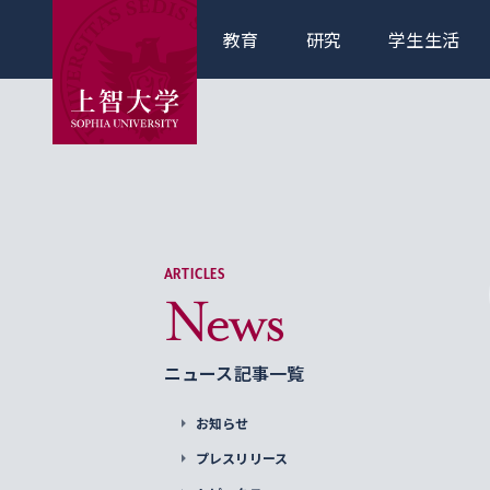
教育
研究
学生生活
ARTICLES
News
ニュース記事一覧
お知らせ
プレスリリース