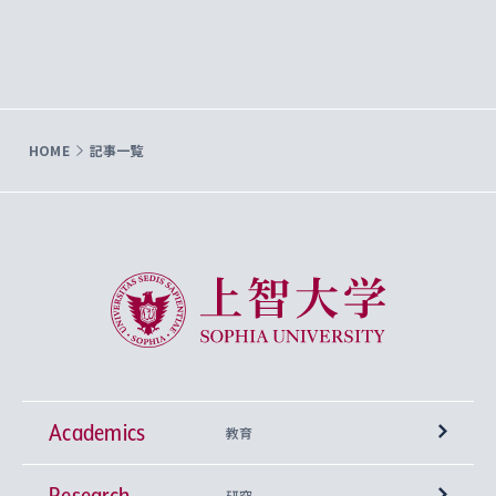
HOME
記事一覧
上智大学 Sophia University
Academics
教育
Research
学部
研究