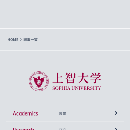
HOME
記事一覧
上智大学 Sophia University
Academics
教育
Research
学部
研究