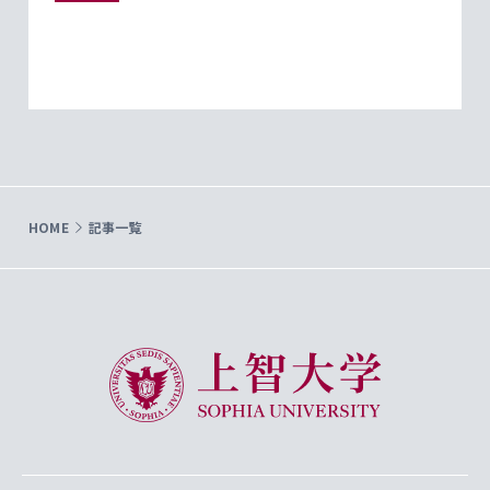
HOME
記事一覧
上智大学 Sophia University