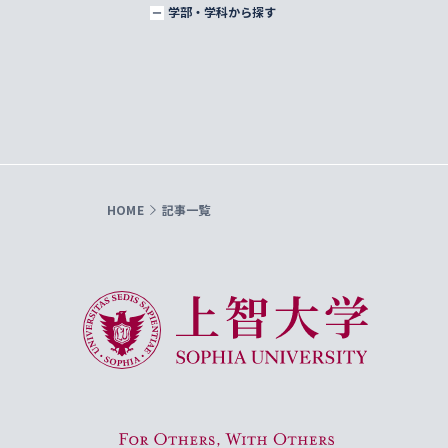
学部・学科から探す
HOME
記事一覧
上智大学 Sophia University