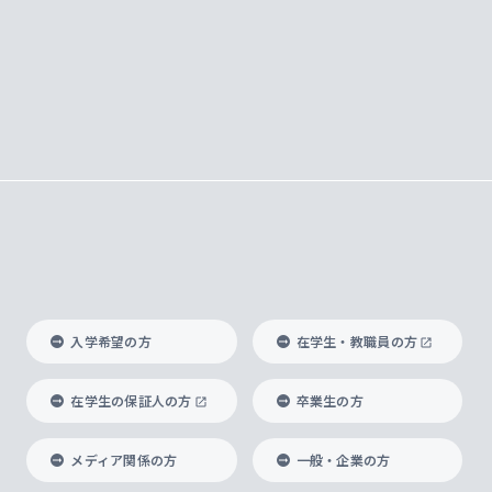
入学希望の方
在学生・教職員の方
在学生の保証人の方
卒業生の方
メディア関係の方
一般・企業の方