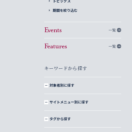
トピックス
期間を絞り込む
Events
一覧
Features
一覧
キーワードから探す
対象者別に探す
サイトメニュー別に探す
タグから探す