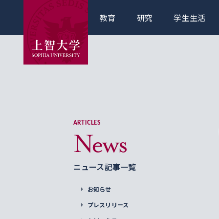
教育
研究
学生生活
ARTICLES
News
ニュース記事一覧
お知らせ
プレスリリース