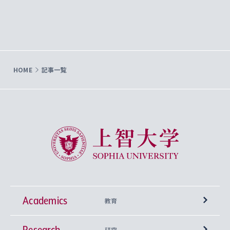
HOME
記事一覧
上智大学 Sophia University
Academics
教育
Research
学部
研究