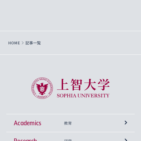
HOME
記事一覧
上智大学 Sophia University
Academics
教育
Research
学部
研究