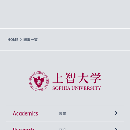
HOME
記事一覧
上智大学 Sophia University
Academics
教育
Research
学部
研究