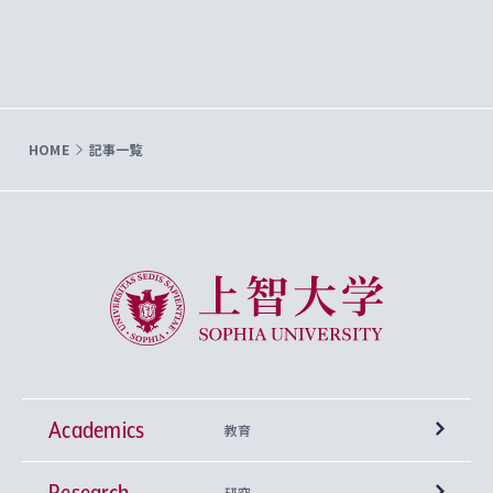
HOME
記事一覧
上智大学 Sophia University
Academics
教育
Research
学部
研究