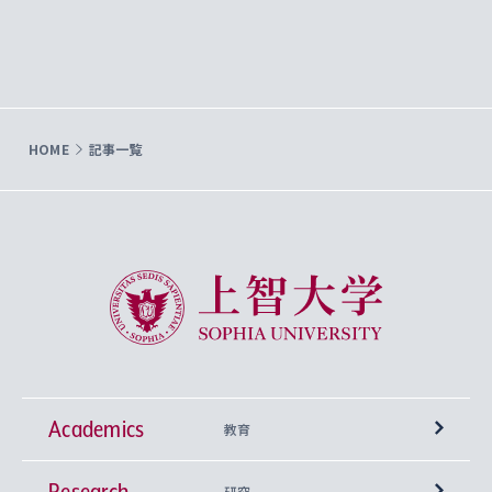
HOME
記事一覧
上智大学 Sophia University
Academics
教育
Research
学部
研究