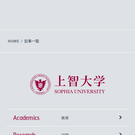
HOME
記事一覧
上智大学 Sophia University
Academics
教育
Research
学部
研究