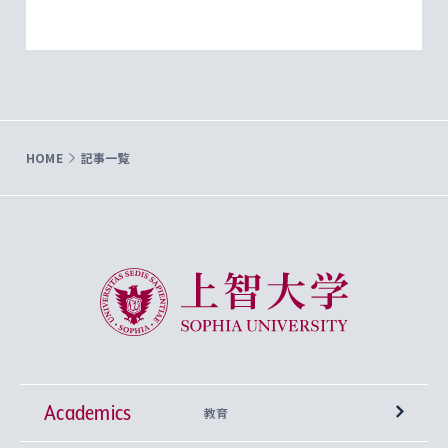
HOME
記事一覧
上智大学 Sophia University
Academics
教育