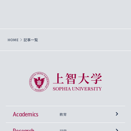
HOME
記事一覧
上智大学 Sophia University
Academics
教育
Research
学部
研究