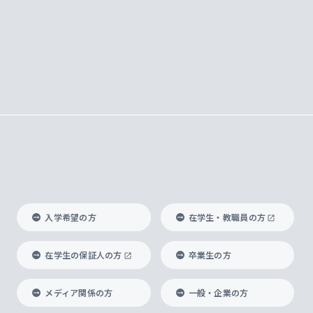
入学希望の方
在学生・教職員の方
在学生の保証人の方
卒業生の方
メディア関係の方
一般・企業の方