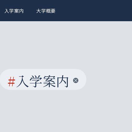
入学案内
大学概要
#
入学案内