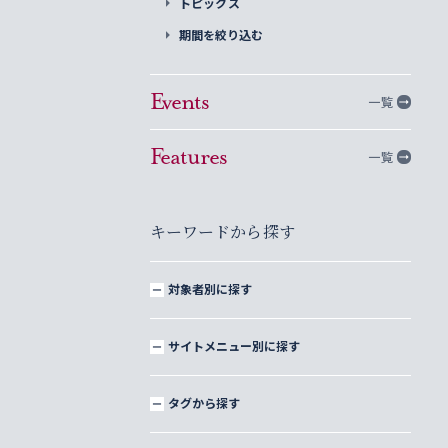
トピックス
期間を絞り込む
Events
一覧
Features
一覧
キーワードから探す
対象者別に探す
サイトメニュー別に探す
タグから探す