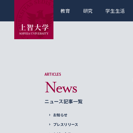
教育
研究
学生生活
ARTICLES
News
ニュース記事一覧
お知らせ
プレスリリース