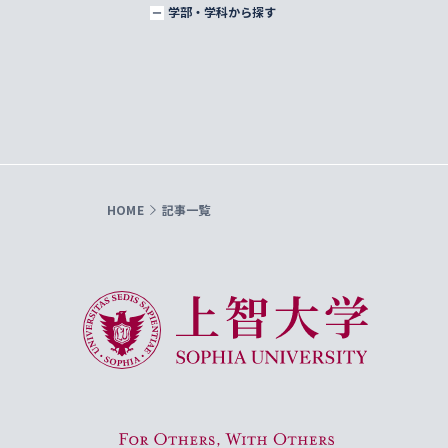
学部・学科から探す
HOME
記事一覧
上智大学 Sophia University