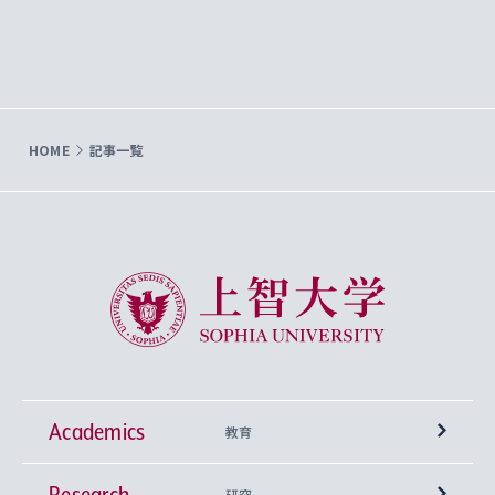
HOME
記事一覧
上智大学 Sophia University
Academics
教育
Research
学部
研究