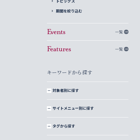
トピックス
期間を絞り込む
Events
一覧
Features
一覧
キーワードから探す
対象者別に探す
サイトメニュー別に探す
タグから探す