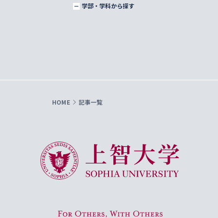
学部・学科から探す
HOME
記事一覧
上智大学 Sophia University