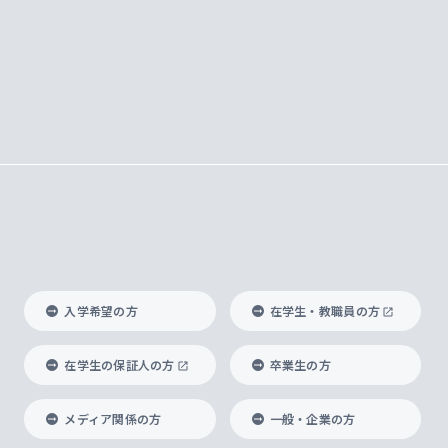
入学希望の方
在学生・教職員の方
在学生の保証人の方
卒業生の方
メディア関係の方
一般・企業の方