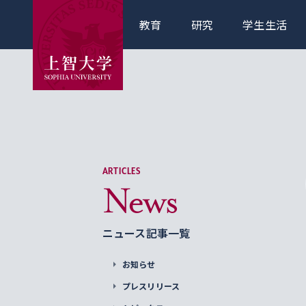
教育
研究
学生生活
ARTICLES
News
ニュース記事一覧
お知らせ
プレスリリース