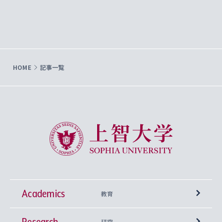
HOME
記事一覧
上智大学 Sophia University
Academics
教育
Research
学部
研究