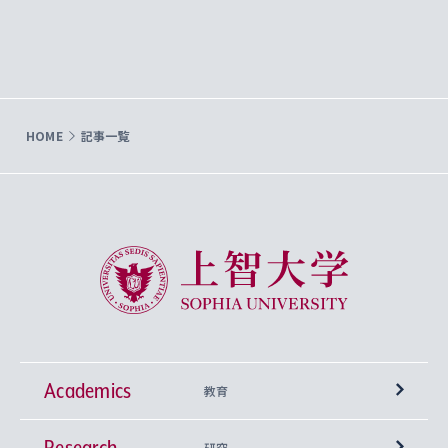
HOME
記事一覧
上智大学 Sophia University
Academics
教育
Research
学部
研究