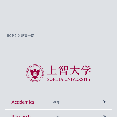
HOME
記事一覧
上智大学 Sophia University
Academics
教育
Research
学部
研究