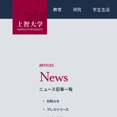
教育
研究
学生生活
ARTICLES
News
ニュース記事一覧
お知らせ
プレスリリース