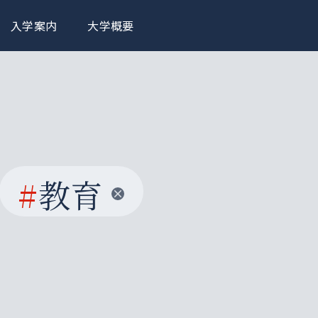
入学案内
大学概要
#
教育