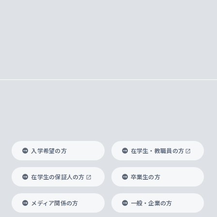
入学希望の方
在学生・教職員の方
在学生の保証人の方
卒業生の方
メディア関係の方
一般・企業の方