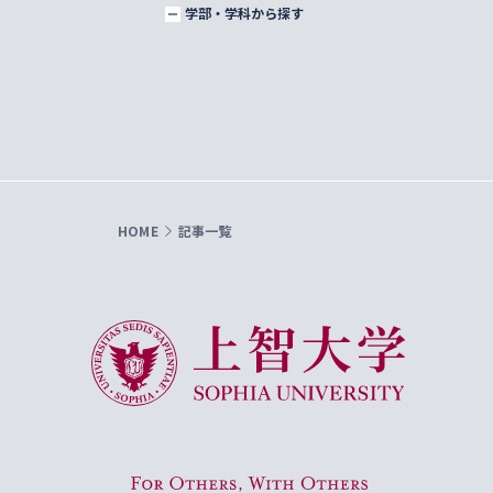
学部・学科から探す
HOME
記事一覧
上智大学 Sophia University