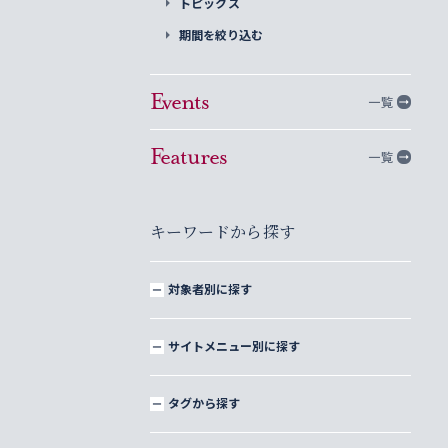
トピックス
期間を絞り込む
Events
一覧
Features
一覧
キーワードから探す
対象者別に探す
サイトメニュー別に探す
タグから探す