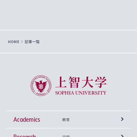
HOME
記事一覧
上智大学 Sophia University
Academics
教育
Research
学部
研究