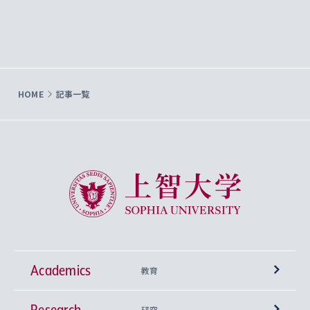
HOME
記事一覧
上智大学 Sophia University
Academics
教育
Research
学部
研究