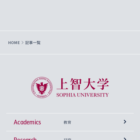
HOME
記事一覧
上智大学 Sophia University
Academics
教育
Research
学部
研究