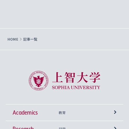
HOME
記事一覧
上智大学 Sophia University
Academics
教育
Research
学部
研究