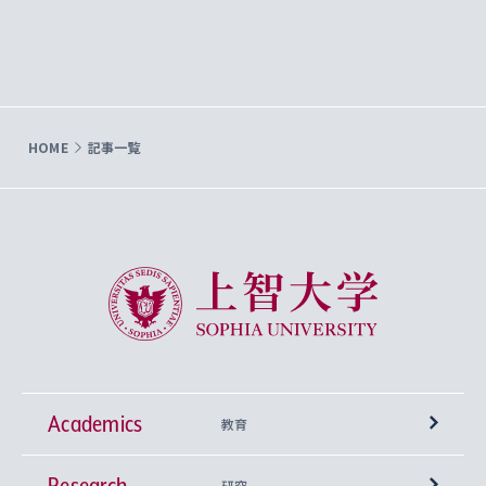
HOME
記事一覧
上智大学 Sophia University
Academics
教育
Research
学部
研究