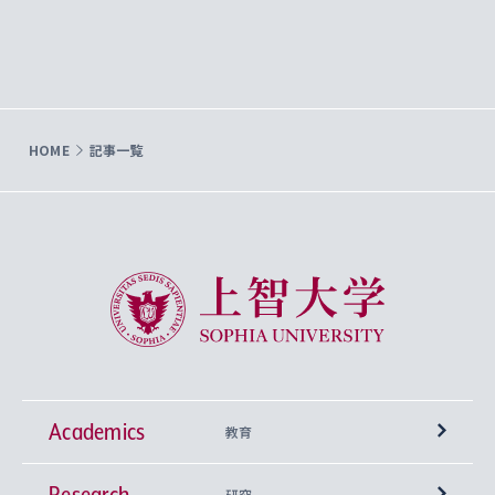
HOME
記事一覧
上智大学 Sophia University
Academics
教育
Research
学部
研究