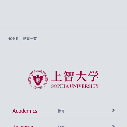
HOME
記事一覧
上智大学 Sophia University
Academics
教育
Research
学部
研究