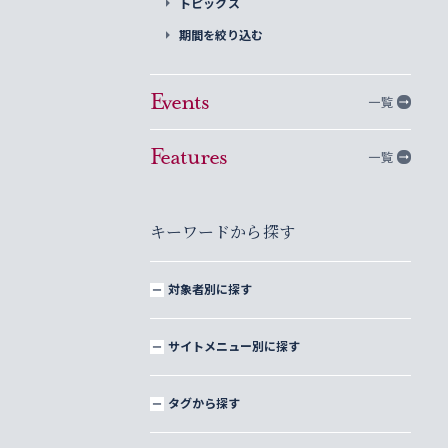
トピックス
期間を絞り込む
Events
一覧
Features
一覧
キーワードから探す
対象者別に探す
サイトメニュー別に探す
タグから探す