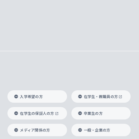
入学希望の方
在学生・教職員の方
在学生の保証人の方
卒業生の方
メディア関係の方
一般・企業の方