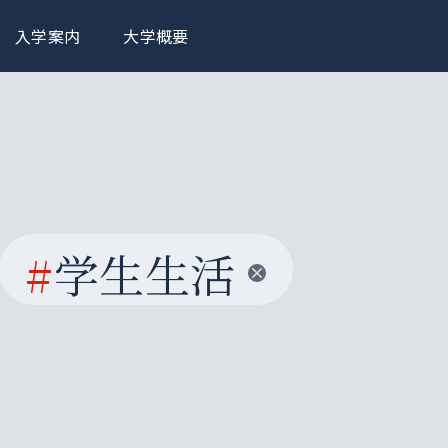
入学案内
大学概要
#
学生生活