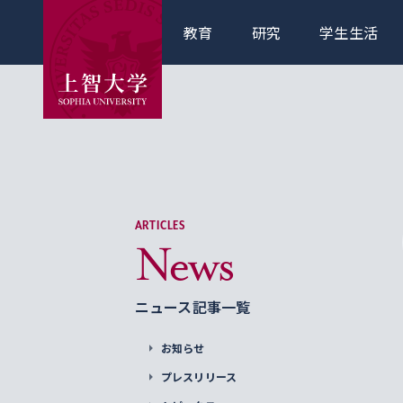
教育
研究
学生生活
ARTICLES
News
ニュース記事一覧
お知らせ
プレスリリース