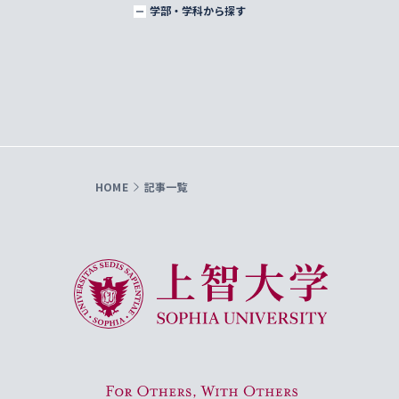
学部・学科から探す
HOME
記事一覧
上智大学 Sophia University