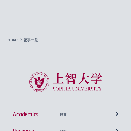
HOME
記事一覧
上智大学 Sophia University
Academics
教育
Research
学部
研究