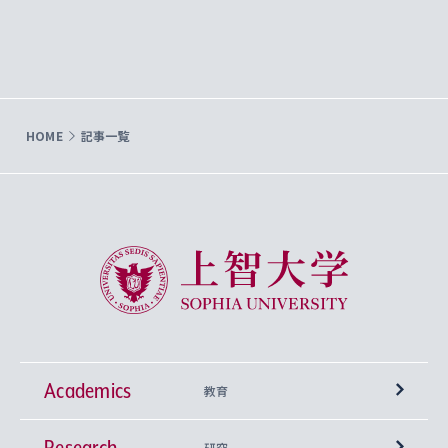
HOME
記事一覧
上智大学 Sophia University
Academics
教育
Research
学部
研究