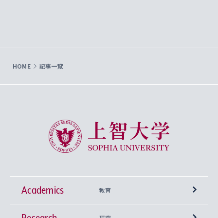
HOME
記事一覧
上智大学 Sophia University
Academics
教育
Research
学部
研究