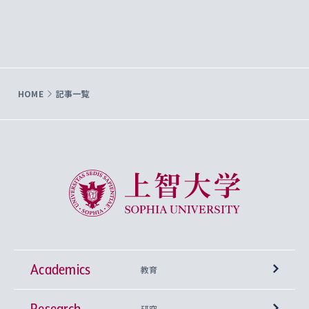
HOME
記事一覧
上智大学 Sophia University
Academics
教育
Research
学部
研究